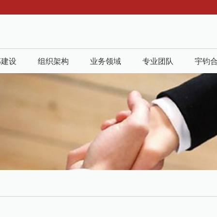
部建设
组织架构
业务领域
专业团队
宇钧