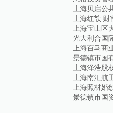
上海贝启公
上海红歆 
上海宝山区
光大利合国
上海百马商
景德镇市国
上海泽浩股
上海南汇航
上海照材婚
景德镇市国