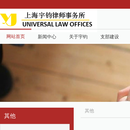
网站首页
新闻中心
关于宇钧
支部建设
其他
其他